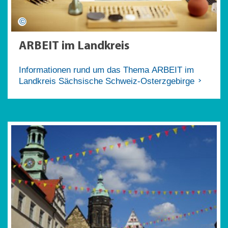
ARBEIT im Landkreis
Informationen rund um das Thema ARBEIT im
Landkreis Sächsische Schweiz-Osterzgebirge