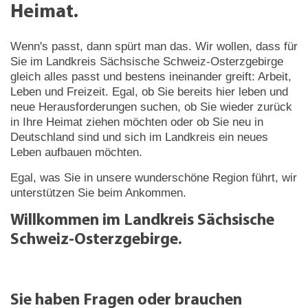
Heimat.
Wenn's passt, dann spürt man das. Wir wollen, dass für
Sie im Landkreis Sächsische Schweiz-Osterzgebirge
gleich alles passt und bestens ineinander greift: Arbeit,
Leben und Freizeit. Egal, ob Sie bereits hier leben und
neue Herausforderungen suchen, ob Sie wieder zurück
in Ihre Heimat ziehen möchten oder ob Sie neu in
Deutschland sind und sich im Landkreis ein neues
Leben aufbauen möchten.
Egal, was Sie in unsere wunderschöne Region führt, wir
unterstützen Sie beim Ankommen.
Willkommen im Landkreis Sächsische
Schweiz-Osterzgebirge.
Sie haben Fragen oder brauchen