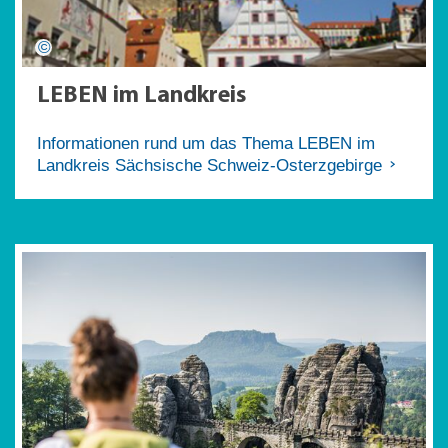
LEBEN im Landkreis
Informationen rund um das Thema LEBEN im
Landkreis Sächsische Schweiz-Osterzgebirge