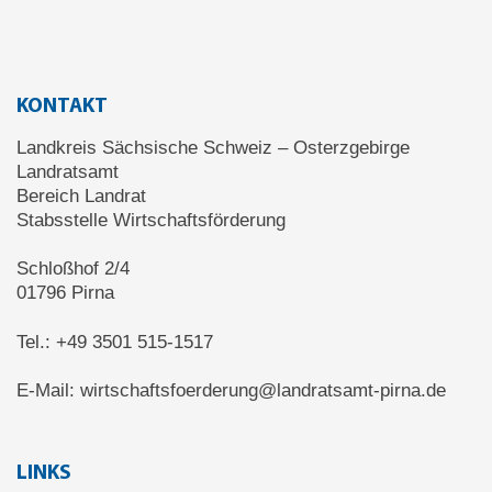
KONTAKT
Landkreis Sächsische Schweiz – Osterzgebirge
Landratsamt
Bereich Landrat
Stabsstelle Wirtschaftsförderung
Schloßhof 2/4
01796
Pirna
Tel.:
+49 3501 515-1517
E-Mail:
wirtschaftsfoerderung@landratsamt-pirna.de
LINKS