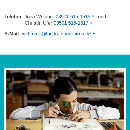
Telefon:
Ilona Weidner
03501 515-1515
und
Christin Ufer
03501 515-1517
E-Mail:
welcome@landratsamt-pirna.de