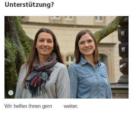
Unterstützung?
Wir helfen Ihnen gern weiter.